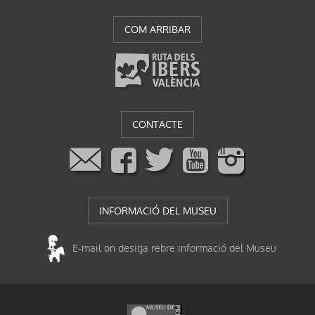
COM ARRIBAR
CONTACTE
INFORMACIÓ DEL MUSEU
E-mail on desitja rebre informació del Museu