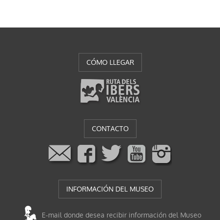
CÓMO LLEGAR
CONTACTO
INFORMACIÓN DEL MUSEO
E-mail donde desea recibir información del Museo