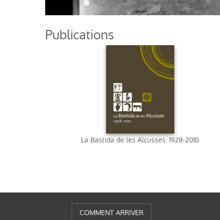
Publications
La Bastida de les Alcusses: 1928-2010
COMMENT ARRIVER