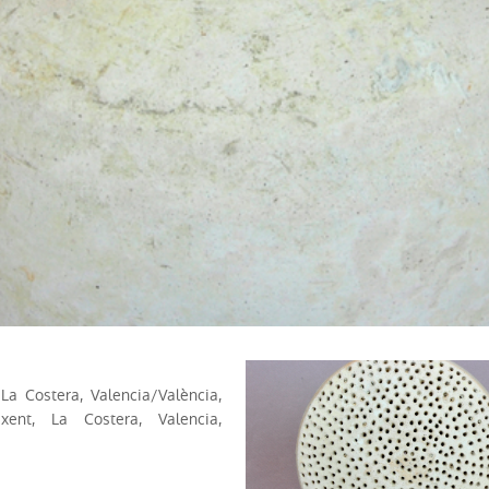
La Costera, Valencia/València,
xent, La Costera, Valencia,