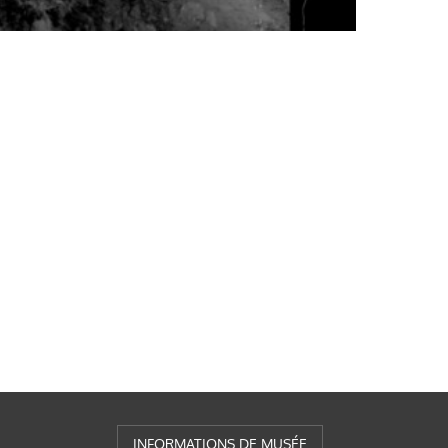
INFORMATIONS DE MUSÉE