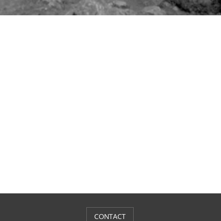
CONTACT