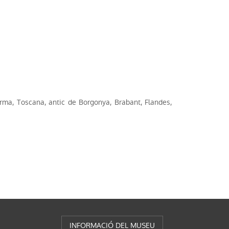
arma, Toscana, antic de Borgonya, Brabant, Flandes,
INFORMACIÓ DEL MUSEU