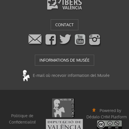
CONTACT
INFORMATIONS DE MUSÉE
E-mail où recevoir information del Musée
Powered by
Politique de
Dédalo CHM Platform
Confidentialité