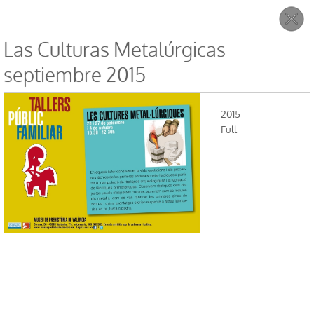
Las Culturas Metalúrgicas
septiembre 2015
2015
Full