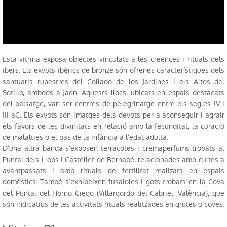
Perfils de públic
Explora fora del Museu
Investigació
Esta vitrina exposa objectes vinculats a les creences i rituals dels
ibers. Els exvots ibèrics de bronze són ofrenes característiques dels
Publicacions
santuaris rupestres del Collado de los Jardines i els Altos del
Sotillo, ambdós a Jaén. Aquests llocs, ubicats en espais destacats
Sèrie Trabajos Varios
del paisatge, van ser centres de pelegrinatge entre els segles IV i
III aC. Els exvots són imatges dels devots per a aconseguir i agrair
Revista APL
els favors de les divinitats en relació amb la fecunditat, la curació
de malalties o el pas de la infància a l’edat adulta.
Labor del SIP
D’una altra banda s’exposen terracotes i cremaperfums trobats al
Puntal dels Llops i Castellet de Bernabé, relacionades amb cultes a
Catàlegs
avantpassats i amb rituals de fertilitat realizats en espais
domèstics. També s’exhibeixen fusaioles i gots trobats en la Cova
Altres publicacions
del Puntal del Horno Ciego (Villargordo del Cabriel, València), que
són indicatius de les activitats rituals realitzades en grutes o coves.
Educació