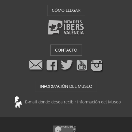
CÓMO LLEGAR
CONTACTO
INFORMACIÓN DEL MUSEO
E-mail donde desea recibir información del Museo