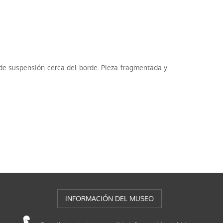
s de suspensión cerca del borde. Pieza fragmentada y
INFORMACIÓN DEL MUSEO