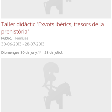
Taller didàctic "Exvots ibèrics, tresors de la
prehistòria"
public:
Famílies
30-06-2013 - 28-07-2013
Diumenges 30 de juny, 14 i 28 de juliol.