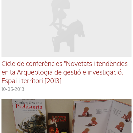
Cicle de conferències "Novetats i tendències
en la Arqueologia de gestió e investigació.
Espai i territori [2013]
10-05-2013