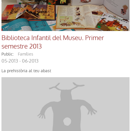
Biblioteca Infantil del Museu. Primer
semestre 2013
public:
Famílies
05-2013 - 06-2013
La prehistòria al teu abast