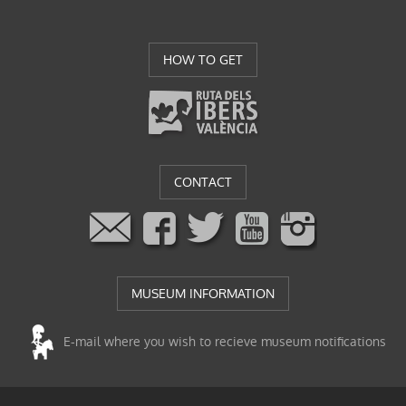
HOW TO GET
CONTACT
MUSEUM INFORMATION
E-mail where you wish to recieve museum notifications