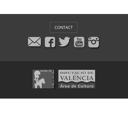
CONTACT