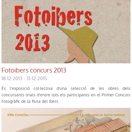
Fotoibers concurs 2013
18-12-2013 - 31-12-2015
És l'exposició col·lectiva d'una selecció de les obres dels
concursants triats d'entre tots els participants en el Primer Concurs
Fotogràfic de la Ruta del Ibers.