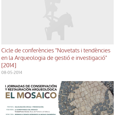
Cicle de conferències "Novetats i tendències
en la Arqueologia de gestió e investigació"
[2014]
08-05-2014