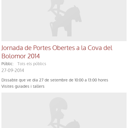
Jornada de Portes Obertes a la Cova del
Bolomor 2014
públic:
Tots els públics
27-09-2014
Dissabte que ve dia 27 de setembre de 10:00 a 13:00 hores
Visites guiades i tallers