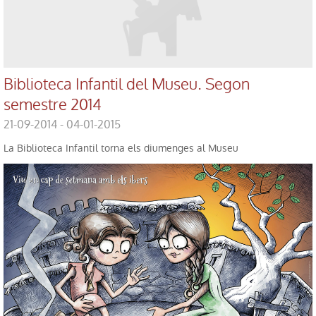
Biblioteca Infantil del Museu. Segon
semestre 2014
21-09-2014 - 04-01-2015
La Biblioteca Infantil torna els diumenges al Museu