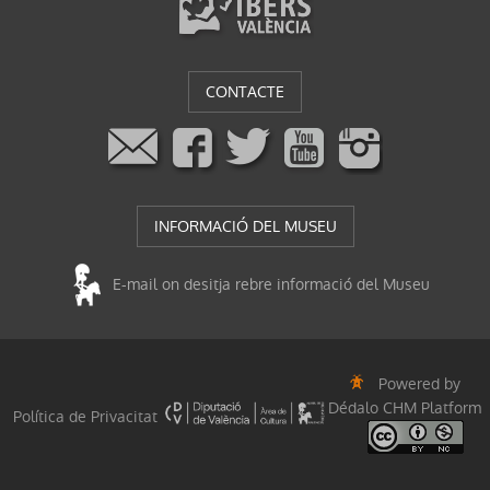
CONTACTE
INFORMACIÓ DEL MUSEU
E-mail on desitja rebre informació del Museu
Powered by
Dédalo CHM Platform
Política de Privacitat