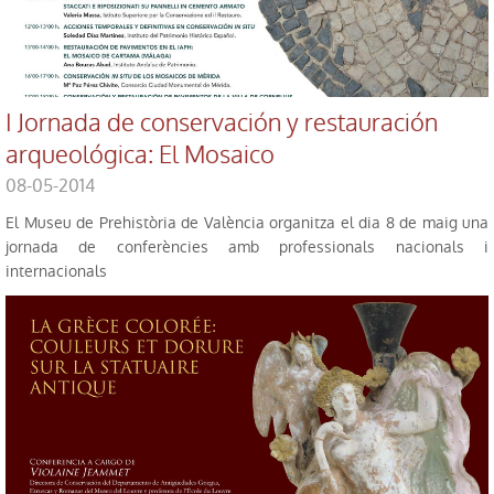
I Jornada de conservación y restauración
arqueológica: El Mosaico
08-05-2014
El Museu de Prehistòria de València organitza el dia 8 de maig una
jornada de conferències amb professionals nacionals i
internacionals