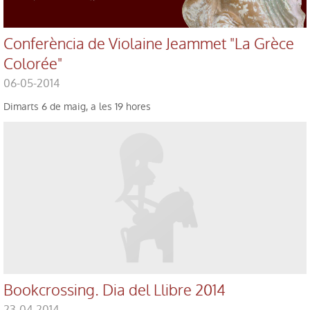
Conferència de Violaine Jeammet "La Grèce
Colorée"
06-05-2014
Dimarts 6 de maig, a les 19 hores
Bookcrossing. Dia del Llibre 2014
23-04-2014